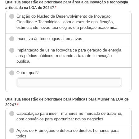
Qual sua sugestão de prioridade para área a da Inovação e tecnologia
articulada na LOA de 2024?
*
Criação do Núcleo de Desenvolvimento de Inovação
Científica e Tecnológica - com cursos de qualificação,
estimulando novas tecnologias e a produção acadêmica.
Incentivo às tecnologias alternativas.
Implantação de usina fotovoltaica para geração de energia
aos prédios públicos, reduzindo a taxa de iluminação
pública.
Outro, qual?
Qual sua sugestão de prioridade para Políticas para Mulher na LOA de
2024?
*
Capacitação para inserir mulheres no mercado de trabalho,
com convênios para oportunizar novos negócios.
Ações de Promoções e defesa de direitos humanos para
todos.