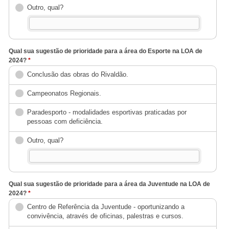
Outro, qual?
Qual sua sugestão de prioridade para a área do Esporte na LOA de
2024?
*
Conclusão das obras do Rivaldão.
Campeonatos Regionais.
Paradesporto - modalidades esportivas praticadas por
pessoas com deficiência.
Outro, qual?
Qual sua sugestão de prioridade para a área da Juventude na LOA de
2024?
*
Centro de Referência da Juventude - oportunizando a
convivência, através de oficinas, palestras e cursos.