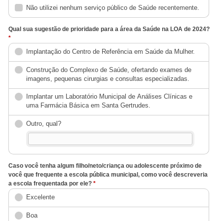
Não utilizei nenhum serviço público de Saúde recentemente.
Qual sua sugestão de prioridade para a área da Saúde na LOA de 2024?
*
Implantação do Centro de Referência em Saúde da Mulher.
Construção do Complexo de Saúde, ofertando exames de
imagens, pequenas cirurgias e consultas especializadas.
Implantar um Laboratório Municipal de Análises Clínicas e
uma Farmácia Básica em Santa Gertrudes.
Outro, qual?
Caso você tenha algum filho/neto/criança ou adolescente próximo de
você que frequente a
escola pública municipal
, como você descreveria
a escola frequentada por ele?
*
Excelente
Boa