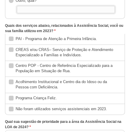
Outro, qual?
Quais dos serviços abaixo, relacionados à Assistência Social, você ou
sua família utilizou em 2023?
*
PAI - Programa de Atenção a Primeira Infância.
CREAS e/ou CRAS– Serviço de Proteção e Atendimento
Especializado a Famílias e Indivíduos.
Centro POP - Centro de Referência Especializado para a
População em Situação de Rua.
Acolhimento Institucional e Centro dia do Idoso ou da
Pessoa com Deficiência.
Programa Criança Feliz.
Não foram utilizados serviços assistenciais em 2023.
Qual sua sugestão de prioridade para a área da Assistência Social na
LOA de 2024?
*