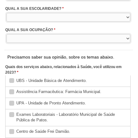
QUAL A SUA ESCOLARIDADE?
*
QUAL A SUA OCUPAÇÃO?
*
Precisamos saber sua opinião, sobre os temas abaixo.
Quais dos serviços abaixo, relacionados à Saúde, você utilizou em
2023?
*
UBS - Unidade Básica de Atendimento.
Assistência Farmacêutica: Farmácia Municipal.
UPA - Unidade de Pronto Atendimento.
Exames Laboratoriais - Laboratório Municipal de Saúde
Pública de Patos.
Centro de Saúde Frei Damião.