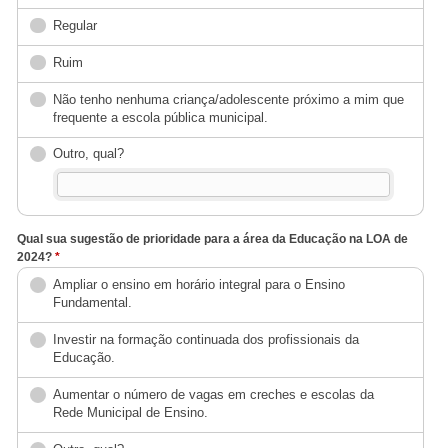
Regular
Ruim
Não tenho nenhuma criança/adolescente próximo a mim que
frequente a escola pública municipal.
Outro, qual?
Qual sua sugestão de prioridade para a área da Educação na LOA de
2024?
*
Ampliar o ensino em horário integral para o Ensino
Fundamental.
Investir na formação continuada dos profissionais da
Educação.
Aumentar o número de vagas em creches e escolas da
Rede Municipal de Ensino.