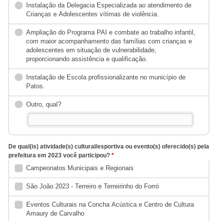
Instalação da Delegacia Especializada ao atendimento de
Crianças e Adolescentes vítimas de violência.
Ampliação do Programa PAI e combate ao trabalho infantil,
com maior acompanhamento das famílias com crianças e
adolescentes em situação de vulnerabilidade,
proporcionando assistência e qualificação.
Instalação de Escola profissionalizante no município de
Patos.
Outro, qual?
De qual(is) atividade(s) cultural/esportiva ou evento(s) oferecido(s) pela
prefeitura em 2023 você participou?
*
Campeonatos Municipais e Regionais
São João 2023 - Terreiro e Terreirinho do Forró
Eventos Culturais na Concha Acústica e Centro de Cultura
Amaury de Carvalho