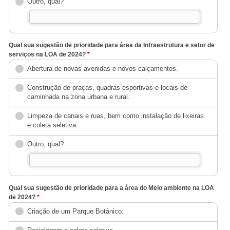
Outro, qual?
Qual sua sugestão de prioridade para área da Infraestrutura e setor de
serviços na LOA de 2024?
*
Abertura de novas avenidas e novos calçamentos.
Construção de praças, quadras esportivas e locais de
caminhada na zona urbana e rural.
Limpeza de canais e ruas, bem como instalação de lixeiras
e coleta seletiva.
Outro, qual?
Qual sua sugestão de prioridade para a área do Meio ambiente na LOA
de 2024?
*
Criação de um Parque Botânico.