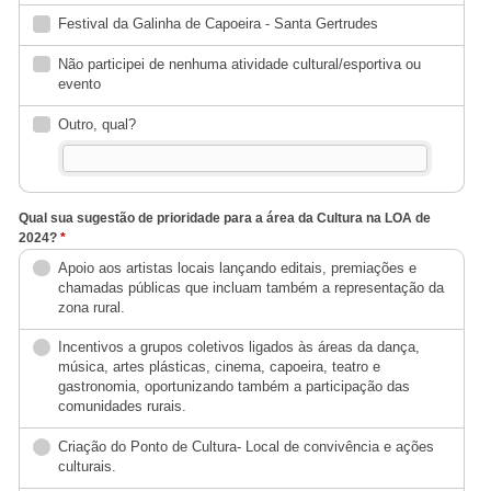
Festival da Galinha de Capoeira - Santa Gertrudes
Não participei de nenhuma atividade cultural/esportiva ou
evento
Outro, qual?
Qual sua sugestão de prioridade para a área da Cultura na LOA de
2024?
*
Apoio aos artistas locais lançando editais, premiações e
chamadas públicas que incluam também a representação da
zona rural.
Incentivos a grupos coletivos ligados às áreas da dança,
música, artes plásticas, cinema, capoeira, teatro e
gastronomia, oportunizando também a participação das
comunidades rurais.
Criação do Ponto de Cultura- Local de convivência e ações
culturais.