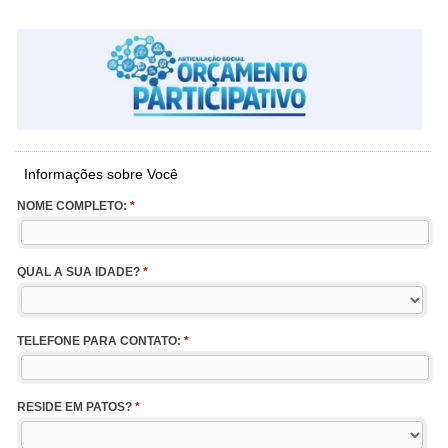
Informações sobre Você
NOME COMPLETO:
*
QUAL A SUA IDADE?
*
TELEFONE PARA CONTATO:
*
RESIDE EM PATOS?
*