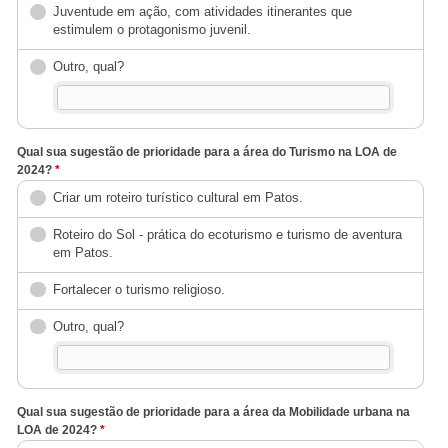
Juventude em ação, com atividades itinerantes que
estimulem o protagonismo juvenil.
Outro, qual?
Qual sua sugestão de prioridade para a área do Turismo na LOA de
2024?
*
Criar um roteiro turístico cultural em Patos.
Roteiro do Sol - prática do ecoturismo e turismo de aventura
em Patos.
Fortalecer o turismo religioso.
Outro, qual?
Qual sua sugestão de prioridade para a área da Mobilidade urbana na
LOA de 2024?
*