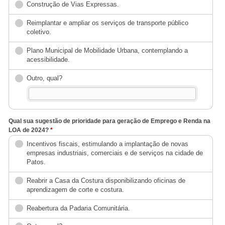
Construção de Vias Expressas.
Reimplantar e ampliar os serviços de transporte público
coletivo.
Plano Municipal de Mobilidade Urbana, contemplando a
acessibilidade.
Outro, qual?
Qual sua sugestão de prioridade para geração de Emprego e Renda na
LOA de 2024?
*
Incentivos fiscais, estimulando a implantação de novas
empresas industriais, comerciais e de serviços na cidade de
Patos.
Reabrir a Casa da Costura disponibilizando oficinas de
aprendizagem de corte e costura.
Reabertura da Padaria Comunitária.